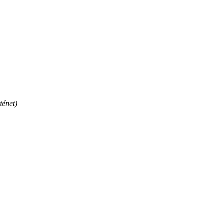
ténet)