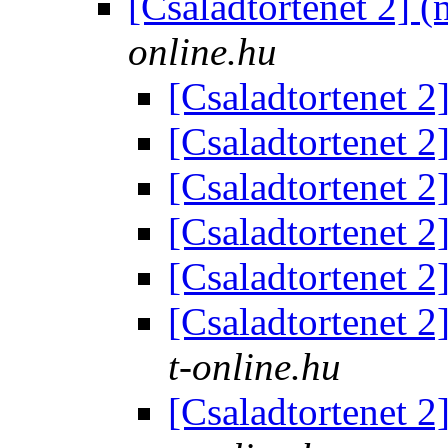
[Csaladtortenet 2] (
online.hu
[Csaladtortenet 2
[Csaladtortenet 2
[Csaladtortenet 2
[Csaladtortenet 2
[Csaladtortenet 2
[Csaladtortenet 2
t-online.hu
[Csaladtortenet 2