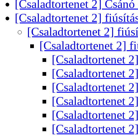
[Csaladtortenet 2] Csánó
[Csaladtortenet 2] fiúsítá
[Csaladtortenet 2] fiús
[Csaladtortenet 2] f
[Csaladtortenet 2]
[Csaladtortenet 2]
[Csaladtortenet 2]
[Csaladtortenet 2]
[Csaladtortenet 2]
[Csaladtortenet 2]